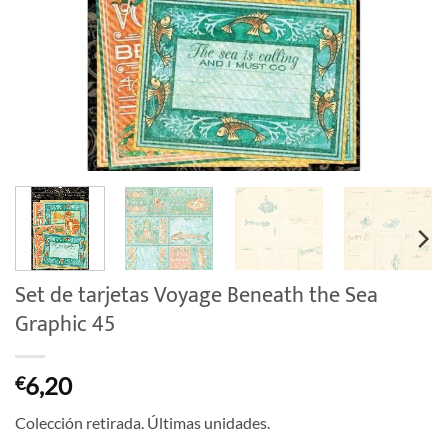
Set de tarjetas Voyage Beneath the Sea
Graphic 45
6,20
€
Colección retirada. Últimas unidades.