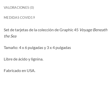
VALORACIONES (0)
MEDIDAS COVID19
Set de tarjetas de la colección de Graphic 45
Voyage Beneath
the Sea
Tamaño: 4 x 6 pulgadas y 3 x 4 pulgadas
Libre de ácido y lignina.
Fabricado en USA.